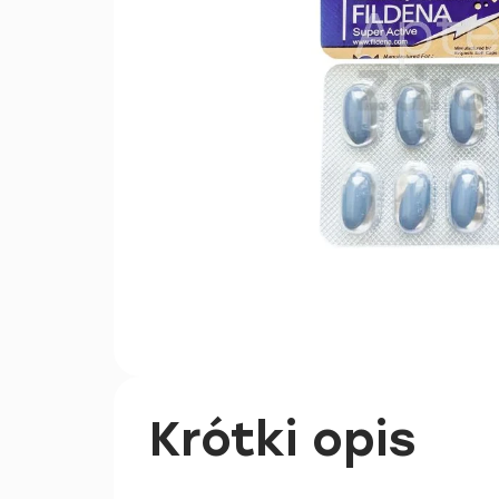
Krótki opis