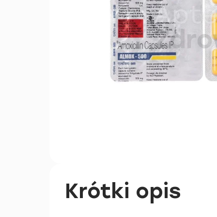
Krótki opis