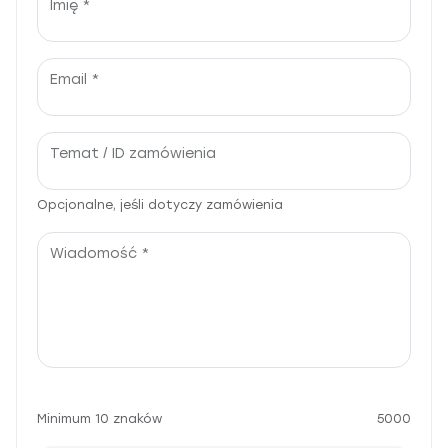
Imię *
Email *
Temat / ID zamówienia
Opcjonalne, jeśli dotyczy zamówienia
Wiadomość *
Minimum 10 znaków
5000