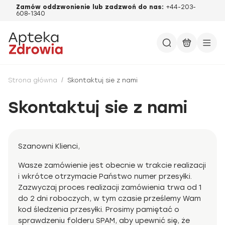
Zamów oddzwonienie lub zadzwoń do nas:
+44-203-
608-1340
Strona główna
/
Skontaktuj sie z nami
Skontaktuj sie z nami
Szanowni Klienci,
Wasze zamówienie jest obecnie w trakcie realizacji
i wkrótce otrzymacie Państwo numer przesyłki.
Zazwyczaj proces realizacji zamówienia trwa od 1
do 2 dni roboczych, w tym czasie prześlemy Wam
kod śledzenia przesyłki. Prosimy pamiętać o
sprawdzeniu folderu SPAM, aby upewnić się, że