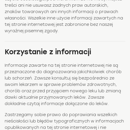
treści ani nie usuwasz żadnych praw autorskich,
znaków towarowych ani innych informacji o prawach
własności. Wszelkie inne użycie informacji zawartych na
tej stronie internetowej jest zabronione bez naszej
wyraźnej pisemnej zgody.
Korzystanie z informacji
Informacje zawarte na tej stronie internetowej nie są
przeznaczone do diagnozowania jakichkolwiek chorób
lub schorzeń. Zawsze konsultuj się bezpośrednio ze
swoim lekarzem w sprawie problemów zdrowotnych,
chorób oraz przed przyjęciem nowego leku lub zmianą
dawki aktualnie przyjmowanych leków. Zawsze
dokładnie czytaj informacje dołączone do leków.
Zastrzegamy sobie prawo do poprawiania wszelkich
nieścisłości lub błędów typograficznych w informacjach
opublikowanych na tej stronie internetowej i nie