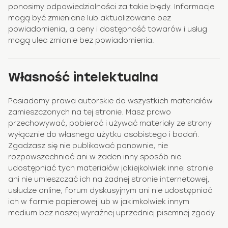
ponosimy odpowiedzialności za takie błędy. Informacje
mogą być zmieniane lub aktualizowane bez
powiadomienia, a ceny i dostępność towarów i usług
mogą ulec zmianie bez powiadomienia.
Własność intelektualna
Posiadamy prawa autorskie do wszystkich materiałów
zamieszczonych na tej stronie. Masz prawo
przechowywać, pobierać i używać materiały ze strony
wyłącznie do własnego użytku osobistego i badań.
Zgadzasz się nie publikować ponownie, nie
rozpowszechniać ani w żaden inny sposób nie
udostępniać tych materiałów jakiejkolwiek innej stronie
ani nie umieszczać ich na żadnej stronie internetowej,
usłudze online, forum dyskusyjnym ani nie udostępniać
ich w formie papierowej lub w jakimkolwiek innym
medium bez naszej wyraźnej uprzedniej pisemnej zgody.