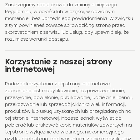
Zastrzegamy sobie prawo do zmiany niniejszego
Regulaminu, w całości lub w części, w dowolnym
momencie i bez uprzedniego powiadomienia. W związku
z tym powinieneś zawsze sprawdzić tę stronę przed
skorzystaniem z serwisu lub usług, aby upewnić się, że
rozumiesz warunki dostępu.
Korzystanie z naszej strony
internetowej
Podczas korzystania z tej strony internetowej
zabronione jest modyfikowanie, rozpowszechnianie,
przesyłanie, powielanie, publikowanie, udzielanie licencji,
przekazywanie lub sprzedaż jakichkolwiek informacji,
produktów lub usług uzyskanych lub przeglądanych na
tej stronie internetowej. Możesz jednak wyświetlać,
pobierać lub drukować kopie materiałów zawartych na
tej stronie wyłącznie do własnego, niekomercyjnego
użytku osobistego, pod warunkiem że nie modyfikujesz