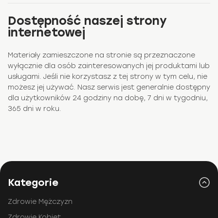
Dostępność naszej strony
internetowej
Materiały zamieszczone na stronie są przeznaczone
wyłącznie dla osób zainteresowanych jej produktami lub
usługami. Jeśli nie korzystasz z tej strony w tym celu, nie
możesz jej używać. Nasz serwis jest generalnie dostępny
dla użytkowników 24 godziny na dobę, 7 dni w tygodniu,
365 dni w roku.
Kategorie
Zdrowie Mężczyzn
Zdrowie Kobiet