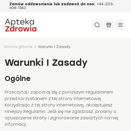
Zamów oddzwonienie lub zadzwoń do nas:
+44-203-
608-1340
Strona główna
/
Warunki I Zasady
Warunki I Zasady
Ogólne
Przeczytaj i zapoznaj się z poniższym regulaminem
przed korzystaniem z tej strony internetowej.
Korzystając z tej strony internetowej, akceptujesz
niniejszy Regulamin. Jeśli się nie zgadzasz, prosimy o
opuszczenie strony i zignorowanie zawartych na niej
informacji.