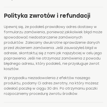
Polityka zwrotów i refundacji
Upewnij się, że podałeś prawidłowy adres dostawy w
formularzu zamówienia, ponieważ jakikolwiek błąd może
spowodować niedostarczenie zamówionych
produktów. Zalecamy dwukrotne sprawdzenie danych
przed złożeniem zamówienia. Jeśli zauważyłeś błąd w
adresie, skontaktuj się z nami jak najszybciej w celu jego
poprawienia. Jeśli nie otrzymasz zamówienia z powodu
błędnego adresu, który podałeś, nie przysługuje zwrot
kosztów.
W przypadku niezadowolenia z efektów naszego
produktu, podamy Ci adres zwrotny, na który możesz
odesłać paczkę w ciągu 30 dni. Po otrzymaniu paczki
rozpoczniemy procedurę zwrotu środków.