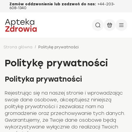
Zamów oddzwonienie lub zadzwoń do nas:
+44-203-
608-1340
Strona główna
/
Politykę prywatności
Politykę prywatności
Polityka prywatności
Rejestrując się na naszej stronie i wprowadzając
swoje dane osobowe, akceptujesz niniejszą
politykę prywatności i zezwalasz nam na
gromadzenie oraz przechowywanie tych danych.
Gwarantujemy, że Twoje dane osobowe będą
wykorzystywane wyłącznie do realizacji Twoich