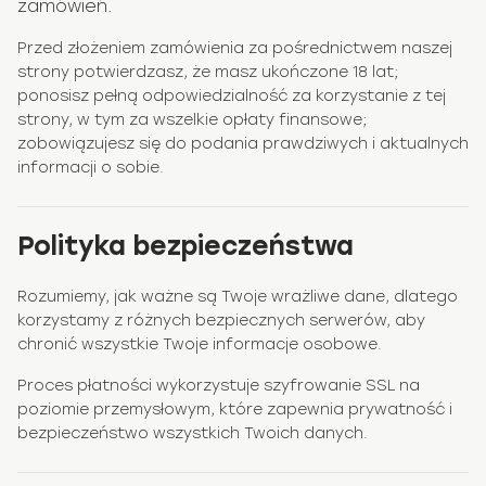
zamówień.
Przed złożeniem zamówienia za pośrednictwem naszej
strony potwierdzasz, że masz ukończone 18 lat;
ponosisz pełną odpowiedzialność za korzystanie z tej
strony, w tym za wszelkie opłaty finansowe;
zobowiązujesz się do podania prawdziwych i aktualnych
informacji o sobie.
Polityka bezpieczeństwa
Rozumiemy, jak ważne są Twoje wrażliwe dane, dlatego
korzystamy z różnych bezpiecznych serwerów, aby
chronić wszystkie Twoje informacje osobowe.
Proces płatności wykorzystuje szyfrowanie SSL na
poziomie przemysłowym, które zapewnia prywatność i
bezpieczeństwo wszystkich Twoich danych.