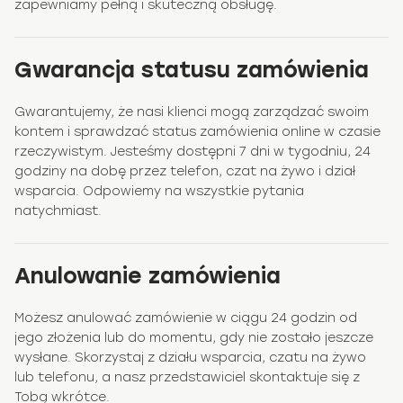
zapewniamy pełną i skuteczną obsługę.
Gwarancja statusu zamówienia
Gwarantujemy, że nasi klienci mogą zarządzać swoim
kontem i sprawdzać status zamówienia online w czasie
rzeczywistym. Jesteśmy dostępni 7 dni w tygodniu, 24
godziny na dobę przez telefon, czat na żywo i dział
wsparcia. Odpowiemy na wszystkie pytania
natychmiast.
Anulowanie zamówienia
Możesz anulować zamówienie w ciągu 24 godzin od
jego złożenia lub do momentu, gdy nie zostało jeszcze
wysłane. Skorzystaj z działu wsparcia, czatu na żywo
lub telefonu, a nasz przedstawiciel skontaktuje się z
Tobą wkrótce.