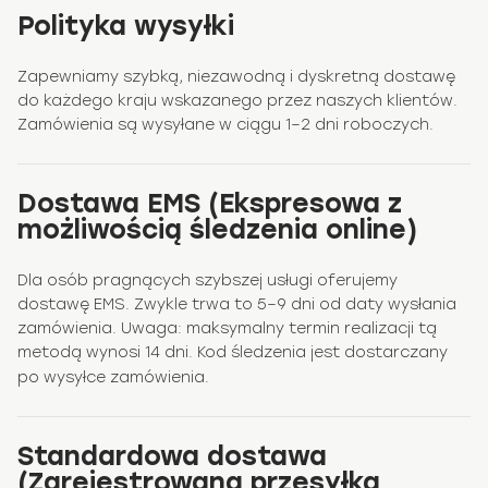
Polityka wysyłki
Zapewniamy szybką, niezawodną i dyskretną dostawę
do każdego kraju wskazanego przez naszych klientów.
Zamówienia są wysyłane w ciągu 1–2 dni roboczych.
Dostawa EMS (Ekspresowa z
możliwością śledzenia online)
Dla osób pragnących szybszej usługi oferujemy
dostawę EMS. Zwykle trwa to 5–9 dni od daty wysłania
zamówienia. Uwaga: maksymalny termin realizacji tą
metodą wynosi 14 dni. Kod śledzenia jest dostarczany
po wysyłce zamówienia.
Standardowa dostawa
(Zarejestrowana przesyłka