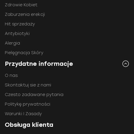
Zdrowie Kobiet
Zaburzenia erekcji
Hit sprzedaży
Antybiotyki
Alergia
Pielęgnacja Skóry
Przydatne informacje
O nas
Skontaktuj sie z nami
Czesto zadawane pytania
Politykę prywatności
Warunki I Zasady
Obsługa klienta