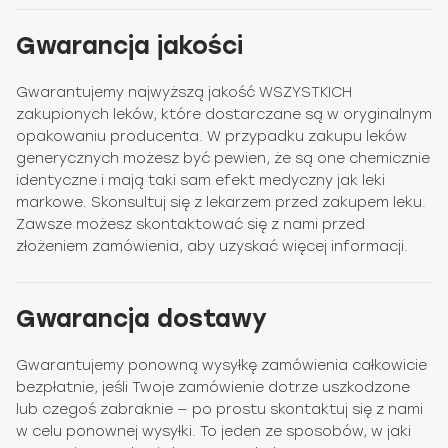
Gwarancja jakości
Gwarantujemy najwyższą jakość WSZYSTKICH
zakupionych leków, które dostarczane są w oryginalnym
opakowaniu producenta. W przypadku zakupu leków
generycznych możesz być pewien, że są one chemicznie
identyczne i mają taki sam efekt medyczny jak leki
markowe. Skonsultuj się z lekarzem przed zakupem leku.
Zawsze możesz skontaktować się z nami przed
złożeniem zamówienia, aby uzyskać więcej informacji.
Gwarancja dostawy
Gwarantujemy ponowną wysyłkę zamówienia całkowicie
bezpłatnie, jeśli Twoje zamówienie dotrze uszkodzone
lub czegoś zabraknie — po prostu skontaktuj się z nami
w celu ponownej wysyłki. To jeden ze sposobów, w jaki