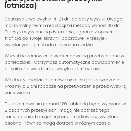
lotnicza)
Dostawa trwa zwykle 14–21 dni od daty wysyłki. Uwaga:
maksymalny termin realizacji tą metodą wynosi 30 dni.
Przesyłki wysyłane są dyskretnie, zgodnie z opisem, i
trafiają do Twojej skrzynki pocztowej. Przesyłek
wysyłanych tą metodą nie można śledzić.
Wszystkie zamówienia weekendowe są przetwarzane w
poniedziałek. Otrzymasz automatyczne powiadomienie
e-mail o zatwierdzeniu i wysyłce zamówienia.
W soboty i niedziele zamówienia nie są przetwarzane.
Prosimy o 2 dni robocze na przetworzenie przed wysyłką
zamówienia.
Duże zamówienia (ponad 120 tabletek) będą wysyłane w
2 osobnych przesyłkach i mogą nie dotrzeć tego
samego dnia. Leki generyczne i markowe są wysyłane
osobno i również mogą dotrzeć w różnym czasie.