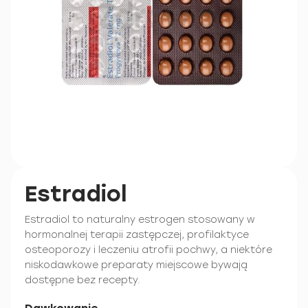
Estradiol
Estradiol to naturalny estrogen stosowany w
hormonalnej terapii zastępczej, profilaktyce
osteoporozy i leczeniu atrofii pochwy, a niektóre
niskodawkowe preparaty miejscowe bywają
dostępne bez recepty.