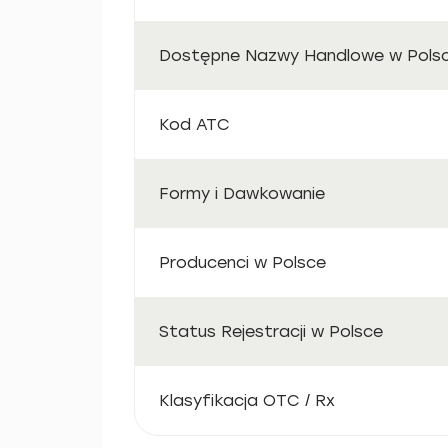
Dostępne Nazwy Handlowe w Pols
Kod ATC
Formy i Dawkowanie
Producenci w Polsce
Status Rejestracji w Polsce
Klasyfikacja OTC / Rx