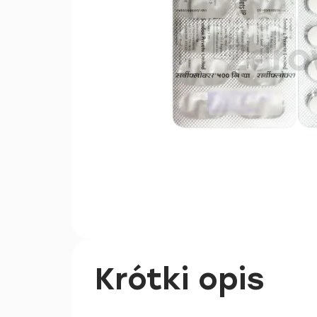
Krótki opis